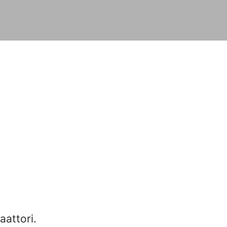
aattori.